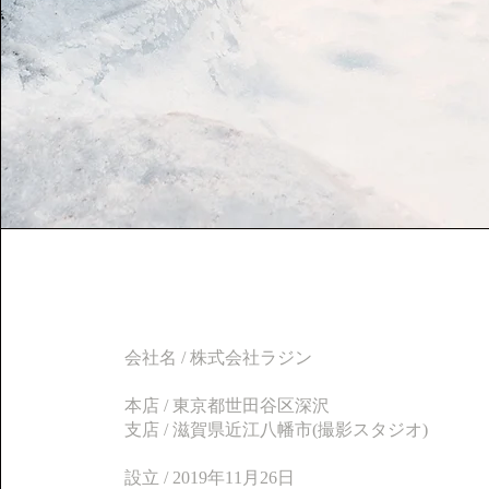
会社名 / 株式会社ラジン
本店 / 東京都世田谷区深沢
支店 / 滋賀県近江八幡市(撮影スタジオ)
設立 / 2019年11月26日