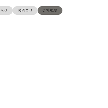
知らせ
お問合せ
会社概要