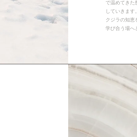
で温めてきた
していきます
クジラの知恵
学び合う場へ